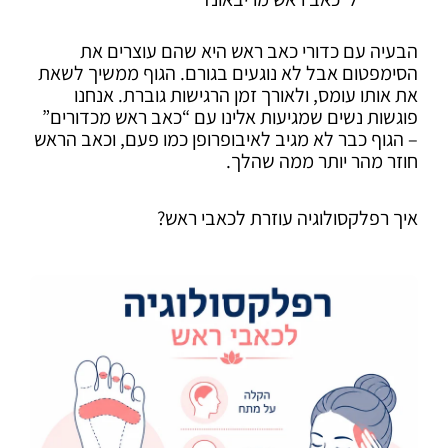
הבעיה עם כדורי כאב ראש היא שהם עוצרים את
הסימפטום אבל לא נוגעים בגורם. הגוף ממשיך לשאת
את אותו עומס, ולאורך זמן הרגישות גוברת. אנחנו
פוגשות נשים שמגיעות אלינו עם “כאב ראש מכדורים”
– הגוף כבר לא מגיב לאיבופרופן כמו פעם, וכאב הראש
חוזר מהר יותר ממה שהלך.
איך רפלקסולוגיה עוזרת לכאבי ראש?