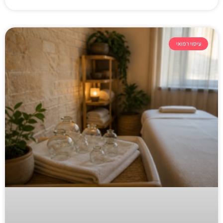
עיסוי רפואי