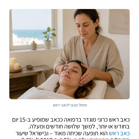
טיפול טבעי לכאבי ראש
כאב ראש כרוני מוגדר ברפואה ככאב שמופיע ב-15 יום
בחודש או יותר, למשך שלושה חודשים ומעלה.
כאב ראש
הוא תופעה שכיחה מאוד – ובישראל שיעור