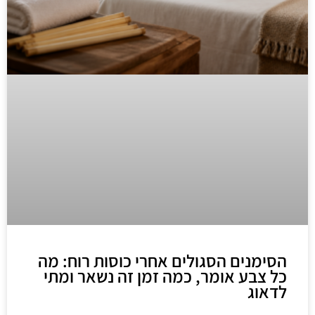
הסימנים הסגולים אחרי כוסות רוח: מה
כל צבע אומר, כמה זמן זה נשאר ומתי
לדאוג