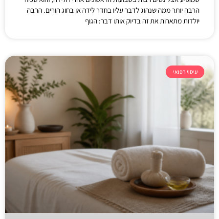
הרבה יותר ממה שנהוג לדבר עליו בחדר לידה או בחוג הורים. הרבה
יולדות מתארות את זה בדיוק אותו דבר: הגוף
עיסוי רפואי