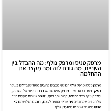
מרפק טניס ומרפק גולף: מה ההבדל בין
השניים, מה גורם לזה ומה מקצר את
ההחלמה
מרפק טניס ומרפק גולף הם שני מצבים קרובים מאוד שנבדלים בעיקר
במיקום שבו הכאב יושב: מרפק טניס מורגש בצד החיצוני של המרפק,
ומרפק גולף בצד הפנימי, קרוב יותר לגוף. שניהם נוצרים מעומס חוזר
על הגידים שמחברים את שרירי האמה לעצם, ורובכם תגלו שהם לא
הגיעו ממגרש טניס או ממועדון גולף