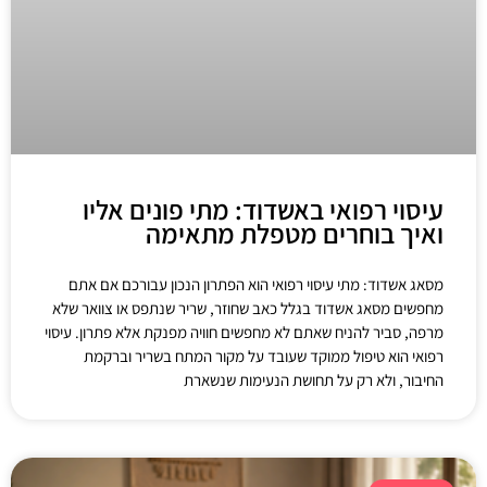
עיסוי רפואי באשדוד: מתי פונים אליו
ואיך בוחרים מטפלת מתאימה
מסאג אשדוד: מתי עיסוי רפואי הוא הפתרון הנכון עבורכם אם אתם
מחפשים מסאג אשדוד בגלל כאב שחוזר, שריר שנתפס או צוואר שלא
מרפה, סביר להניח שאתם לא מחפשים חוויה מפנקת אלא פתרון. עיסוי
רפואי הוא טיפול ממוקד שעובד על מקור המתח בשריר וברקמת
החיבור, ולא רק על תחושת הנעימות שנשארת