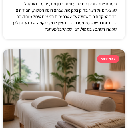
סימנים אחרי כוסות רוח הם עיגולים בגוון ורוד, אדמדם או סגול
שנשארים על העור בדיוק במקומות שבהם הונחו הכוסות, והם דוהים
ברוב המקרים תוך שלושה עד עשרה ימים בלי שום טיפול מיוחד. הם
אינם חבורה שנגרמה ממכה, אינם סימן לנזק ברקמה ואינם עדות לכך
שמשהו השתבש בטיפול. הגוון שמתקבל משתנה
עיסוי רפואי