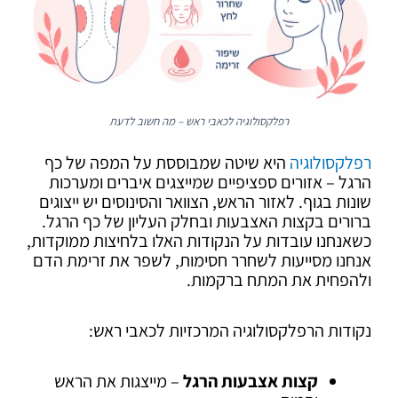
רפלקסולוגיה לכאבי ראש – מה חשוב לדעת
רפלקסולוגיה
היא שיטה שמבוססת על המפה של כף
הרגל – אזורים ספציפיים שמייצגים איברים ומערכות
שונות בגוף. לאזור הראש, הצוואר והסינוסים יש ייצוגים
ברורים בקצות האצבעות ובחלק העליון של כף הרגל.
כשאנחנו עובדות על הנקודות האלו בלחיצות ממוקדות,
אנחנו מסייעות לשחרר חסימות, לשפר את זרימת הדם
ולהפחית את המתח ברקמות.
נקודות הרפלקסולוגיה המרכזיות לכאבי ראש:
קצות אצבעות הרגל
– מייצגות את הראש