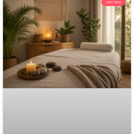
עיסוי רפואי