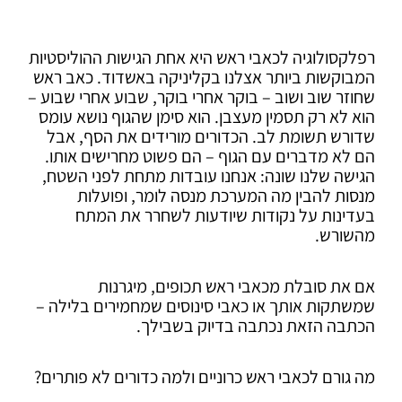
רפלקסולוגיה לכאבי ראש היא אחת הגישות ההוליסטיות
המבוקשות ביותר אצלנו בקליניקה באשדוד. כאב ראש
שחוזר שוב ושוב – בוקר אחרי בוקר, שבוע אחרי שבוע –
הוא לא רק תסמין מעצבן. הוא סימן שהגוף נושא עומס
שדורש תשומת לב. הכדורים מורידים את הסף, אבל
הם לא מדברים עם הגוף – הם פשוט מחרישים אותו.
הגישה שלנו שונה: אנחנו עובדות מתחת לפני השטח,
מנסות להבין מה המערכת מנסה לומר, ופועלות
בעדינות על נקודות שיודעות לשחרר את המתח
מהשורש.
אם את סובלת מכאבי ראש תכופים, מיגרנות
שמשתקות אותך או כאבי סינוסים שמחמירים בלילה –
הכתבה הזאת נכתבה בדיוק בשבילך.
מה גורם לכאבי ראש כרוניים ולמה כדורים לא פותרים?