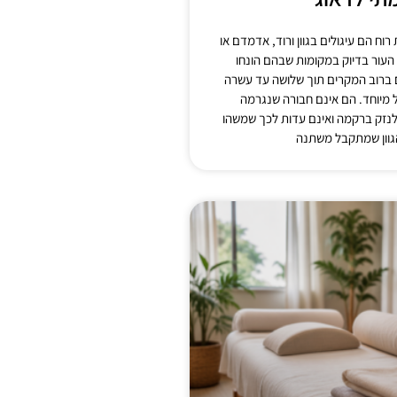
רוח הם עיגולים בגוון ורוד, אדמדם או
העור בדיוק במקומות שבהם הונחו
ם ברוב המקרים תוך שלושה עד עשרה
ל מיוחד. הם אינם חבורה שנגרמה
לנזק ברקמה ואינם עדות לכך שמשהו
גוון שמתקבל משתנה