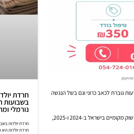
מדויקים
ות גוברת לכאב כרוני וגם בשל הנגשה
חרדת יולד
בשבועות ה
נורמלי ומת
מתוך עבודה יומיומית בקליניקה ועם נתונים שנאספו מסקרי שוק מקומיים בישראל ב-2024 ו-2025,
חרדת יולדות בשבו
חרדת יולדות היא 