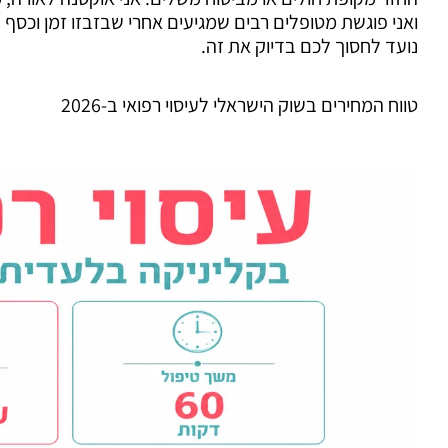
ואני פוגשת מטופלים רבים שמגיעים אחרי שבזבזו זמן וכסף
נועד לחסוך לכם בדיוק את זה.
טווח המחירים בשוק הישראלי לעיסוי רפואי ב-2026