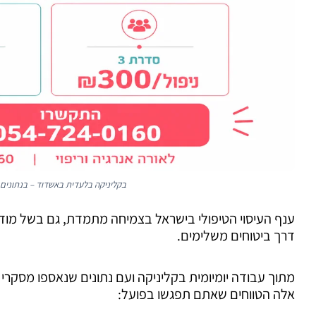
בקליניקה בלעדית באשדוד – בנתונים 
ענף העיסוי הטיפולי בישראל בצמיחה מתמדת, גם בשל מודע
דרך ביטוחים משלימים.
אלה הטווחים שאתם תפגשו בפועל: