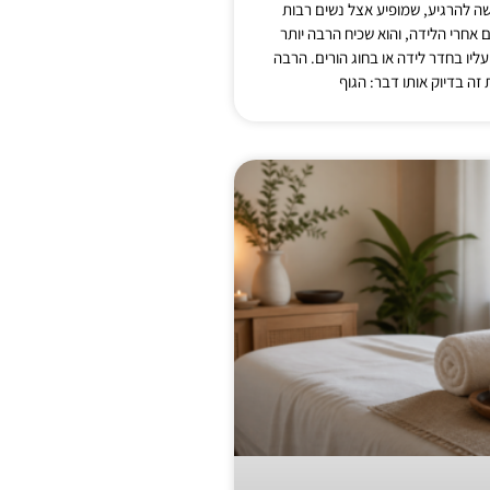
 להרגיע, שמופיע אצל נשים רבות
אחרי הלידה, והוא שכיח הרבה יותר
יו בחדר לידה או בחוג הורים. הרבה
זה בדיוק אותו דבר: הגוף