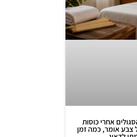
גולים אחרי כוסות
 צבע אומר, כמה זמן
תי לדאוג