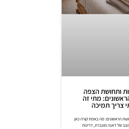
ות ותחושת הצפה
ראשונים: מתי זה
י צריך תמיכה
עות הראשונים: מה באמת קורה כאן
מצב של דאגה מוגברת, דריכות