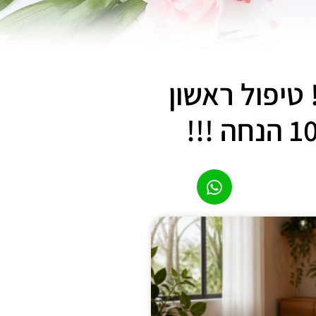
טיפול ראשון