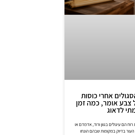
גולים אחרי כוסות
 צבע אומר, כמה זמן
תי לדאוג
רוח הם עיגולים בגוון ורוד, אדמדם או
העור בדיוק במקומות שבהם הונחו