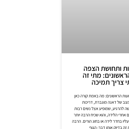
ות ותחושת הצפה
ראשונים: מתי זה
י צריך תמיכה
עות הראשונים: מה באמת קורה כאן
מצב של דאגה מוגברת, דריכות
 להרגיע, שמופיע אצל נשים רבות
אחרי הלידה, והוא שכיח הרבה יותר
יו בחדר לידה או בחוג הורים. הרבה
זה בדיוק אותו דבר: הגוף