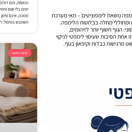
הכוסות, והם דוהי
ימים בלי שום טיפו
ימפה נושאת לימפוציטים – תאי מערכת
ממכה, אינם סימן 
 ומחוללי מחלה בבלוטות הלימפה.
השתבש בטיפול. ה
: הגוף חשוף יותר לזיהומים,
אחת הסיבות שעיסוי לימפטי לניקוי
ט מרגישות כבדות וקיפאון בגוף.
עיסוי רפואי