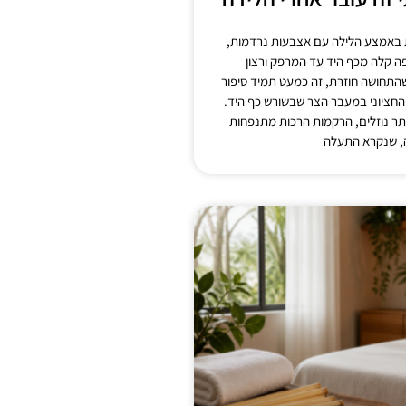
 באמצע הלילה עם אצבעות נרדמות,
ה קלה מכף היד עד המרפק ורצון
התחושה חוזרת, זה כמעט תמיד סיפור
חציוני במעבר הצר שבשורש כף היד.
יותר נוזלים, הרקמות הרכות מתנפחות
, שנקרא התעלה