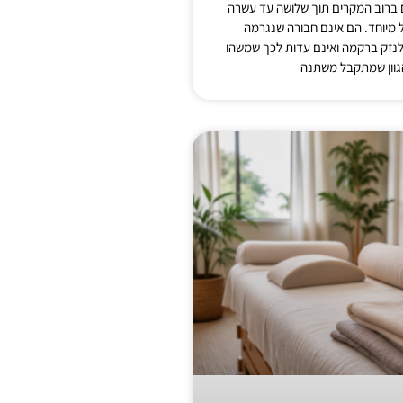
ם ברוב המקרים תוך שלושה עד עשרה
ל מיוחד. הם אינם חבורה שנגרמה
לנזק ברקמה ואינם עדות לכך שמשהו
גוון שמתקבל משתנה