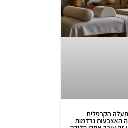
תעלה הקרפלית
מה האצבעות נרדמות
 זה עובר אחרי הלידה