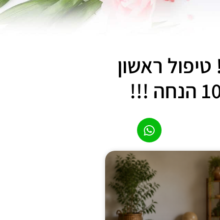
טיפול ראשון