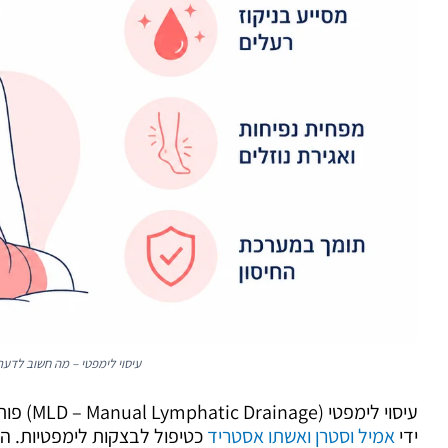
עיסוי לימפטי – מה חשוב לדעת
ידי
אמיל וסטרן ואשתו אסטריד
כטיפול לבצקות לימפטיות. הט