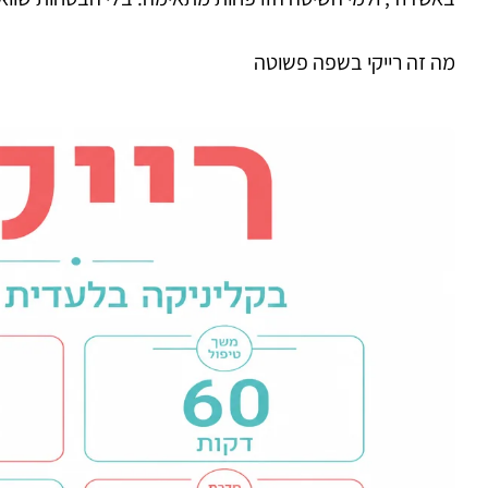
מה זה רייקי בשפה פשוטה