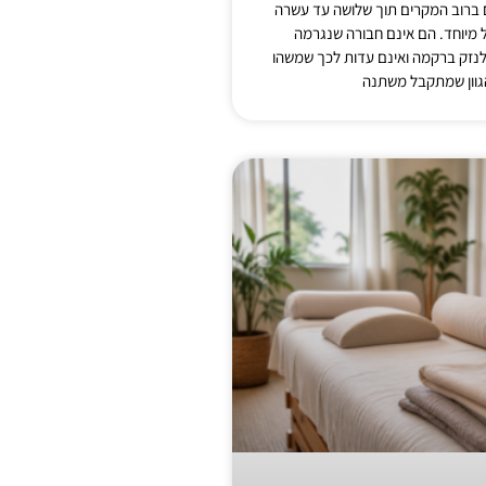
ם ברוב המקרים תוך שלושה עד עשרה
ל מיוחד. הם אינם חבורה שנגרמה
לנזק ברקמה ואינם עדות לכך שמשהו
גוון שמתקבל משתנה