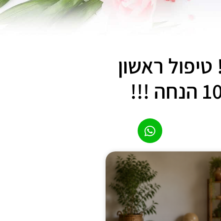
טיפול ראשון