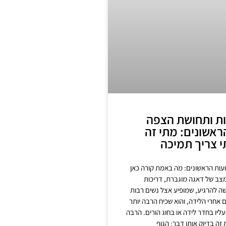
ות ותחושת הצפה
ראשונים: מתי זה
י צריך תמיכה
עות הראשונים: מה באמת קורה כאן
מצב של דאגה מוגברת, דריכות
 להרגיע, שמופיע אצל נשים רבות
אחרי הלידה, והוא שכיח הרבה יותר
יו בחדר לידה או בחוג הורים. הרבה
זה בדיוק אותו דבר: הגוף