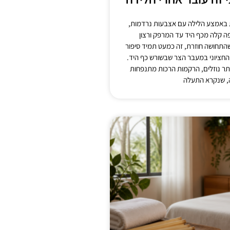
 באמצע הלילה עם אצבעות נרדמות,
ה קלה מכף היד עד המרפק ורצון
התחושה חוזרת, זה כמעט תמיד סיפור
חציוני במעבר הצר שבשורש כף היד.
יותר נוזלים, הרקמות הרכות מתנפחות
, שנקרא התעלה