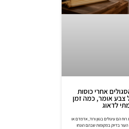
גולים אחרי כוסות
 צבע אומר, כמה זמן
תי לדאוג
רוח הם עיגולים בגוון ורוד, אדמדם או
העור בדיוק במקומות שבהם הונחו