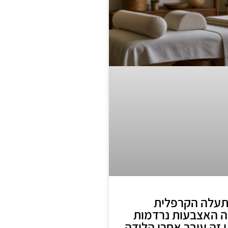
תעלה הקרפלית
מה האצבעות נרדמות
 זה עובר אחרי הלידה