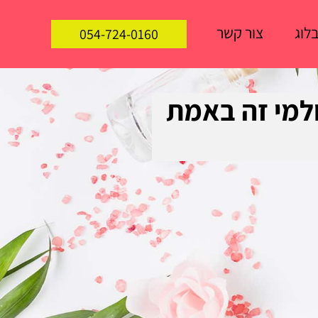
לוג
צור קשר
054-724-0160
ולמי זה באמת