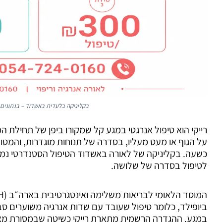
בקליניקה בלעדית באשדוד – בנתונים 
על הגוף או מעט מעליו, בסדרה של תנוחות מוגדרות, והמטו
לטיפול בסדרה של שלושה.
ביופילד, כלומר טיפול שעובד עם שדות אנרגיה משוערים סביב
במגע. ההגדרה הרשמית מתארת רייקי כשיטה שבמסורת מא