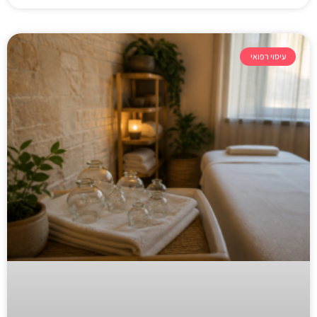
עיסוי רפואי