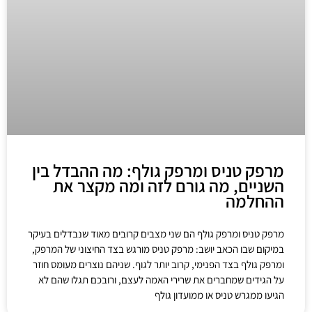
מרפק טניס ומרפק גולף: מה ההבדל בין
השניים, מה גורם לזה ומה מקצר את
ההחלמה
מרפק טניס ומרפק גולף הם שני מצבים קרובים מאוד שנבדלים בעיקר
במיקום שבו הכאב יושב: מרפק טניס מורגש בצד החיצוני של המרפק,
ומרפק גולף בצד הפנימי, קרוב יותר לגוף. שניהם נוצרים מעומס חוזר
על הגידים שמחברים את שרירי האמה לעצם, ורובכם תגלו שהם לא
הגיעו ממגרש טניס או ממועדון גולף