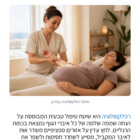
טיפול רפלקסולוגיה בהריון
רפלקסולוגיה
היא שיטת טיפול טבעית המבוססת על
הנחה שמפה שלמה של כל איברי הגוף נמצאת בכפות
הרגליים. לחץ עדין על אזורים ספציפיים משדר אות
לאיבר המקביל, מסייע לשחרר חסימות ולשפר את