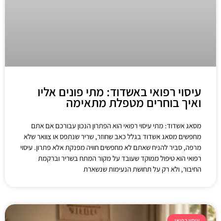
עיסוי רפואי באשדוד: מתי פונים אליו
ואיך בוחרים מטפלת מתאימה
מסאג אשדוד: מתי עיסוי רפואי הוא הפתרון הנכון עבורכם אם אתם
מחפשים מסאג אשדוד בגלל כאב שחוזר, שריר שנתפס או צוואר שלא
מרפה, סביר להניח שאתם לא מחפשים חוויה מפנקת אלא פתרון. עיסוי
רפואי הוא טיפול ממוקד שעובד על מקור המתח בשריר וברקמת
החיבור, ולא רק על תחושת הנעימות שנשארת
עיסוי רפואי