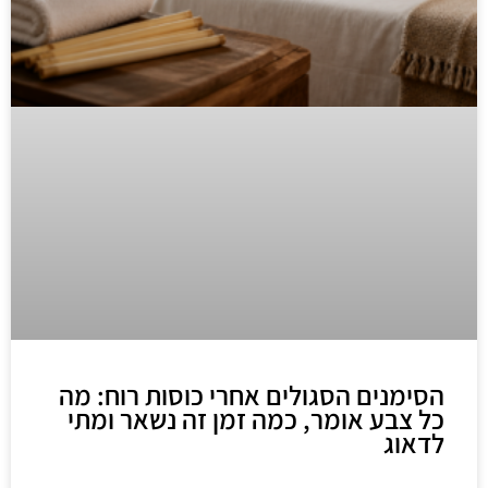
הסימנים הסגולים אחרי כוסות רוח: מה
כל צבע אומר, כמה זמן זה נשאר ומתי
לדאוג