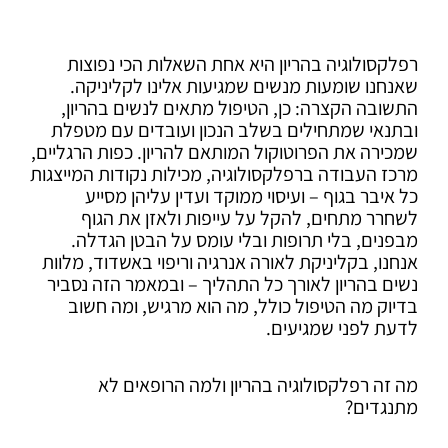
רפלקסולוגיה בהריון היא אחת השאלות הכי נפוצות
שאנחנו שומעות מנשים שמגיעות אלינו לקליניקה.
התשובה הקצרה: כן, הטיפול מתאים לנשים בהריון,
ובתנאי שמתחילים בשלב הנכון ועובדים עם מטפלת
שמכירה את הפרוטוקול המותאם להריון. כפות הרגליים,
מרכז העבודה ברפלקסולוגיה, מכילות נקודות המייצגות
כל איבר בגוף – ועיסוי ממוקד ועדין עליהן מסייע
לשחרר מתחים, להקל על עייפות ולאזן את הגוף
מבפנים, בלי תרופות ובלי עומס על הבטן הגדלה.
אנחנו, בקליניקת לאורה אנרגיה וריפוי באשדוד, מלוות
נשים בהריון לאורך כל התהליך – ובמאמר הזה נסביר
בדיוק מה הטיפול כולל, מה הוא מרגיש, ומה חשוב
לדעת לפני שמגיעים.
מה זה רפלקסולוגיה בהריון ולמה הרופאים לא
מתנגדים?