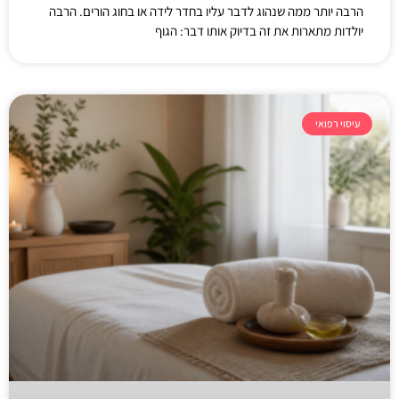
הרבה יותר ממה שנהוג לדבר עליו בחדר לידה או בחוג הורים. הרבה
יולדות מתארות את זה בדיוק אותו דבר: הגוף
עיסוי רפואי