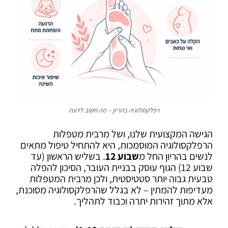
רפלקסולוגיה בהריון – מה חשוב לדעת
הגישה המקצועית שלנו, ושל מרבית מטפלות
הרפלקסולוגיה המוסמכות, היא להתחיל טיפול מתאים
לנשים בהריון החל מ
שבוע 12
. בשליש הראשון (עד
שבוע 12) הגוף עוסק בבניית העובר, הסיכון להפלה
טבעית גבוה יותר סטטיסטית, ולכן מרבית המטפלות
מעדיפות להמתין – לא בגלל שהרפלקסולוגיה מסוכנת,
אלא מתוך זהירות יתרה וכבוד לתהליך.