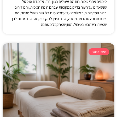
סימנים אחרי כוסות רוח הם עיגולים בגוון ורוד, אדמדם או סגול
שנשארים על העור בדיוק במקומות שבהם הונחו הכוסות, והם דוהים
ברוב המקרים תוך שלושה עד עשרה ימים בלי שום טיפול מיוחד. הם
אינם חבורה שנגרמה ממכה, אינם סימן לנזק ברקמה ואינם עדות לכך
שמשהו השתבש בטיפול. הגוון שמתקבל משתנה
עיסוי רפואי