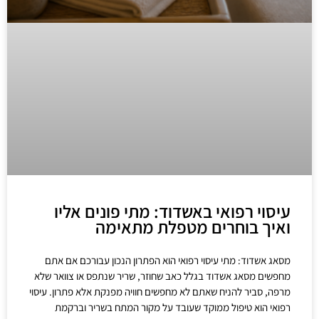
עיסוי רפואי באשדוד: מתי פונים אליו
ואיך בוחרים מטפלת מתאימה
מסאג אשדוד: מתי עיסוי רפואי הוא הפתרון הנכון עבורכם אם אתם
מחפשים מסאג אשדוד בגלל כאב שחוזר, שריר שנתפס או צוואר שלא
מרפה, סביר להניח שאתם לא מחפשים חוויה מפנקת אלא פתרון. עיסוי
רפואי הוא טיפול ממוקד שעובד על מקור המתח בשריר וברקמת