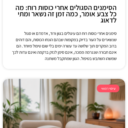
הסימנים הסגולים אחרי כוסות רוח: מה
כל צבע אומר, כמה זמן זה נשאר ומתי
לדאוג
סימנים אחרי כוסות רוח הם עיגולים בגוון ורוד, אדמדם או סגול
שנשארים על העור בדיוק במקומות שבהם הונחו הכוסות, והם דוהים
ברוב המקרים תוך שלושה עד עשרה ימים בלי שום טיפול מיוחד. הם
אינם חבורה שנגרמה ממכה, אינם סימן לנזק ברקמה ואינם עדות לכך
שמשהו השתבש בטיפול. הגוון שמתקבל משתנה
עיסוי רפואי