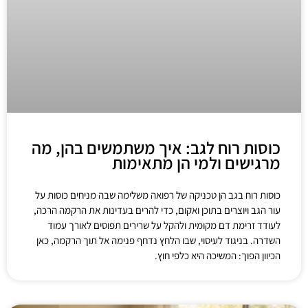
כוסות רוח לגב: איך משתמשים בהן, מה
מרגישים ולמי הן מתאימות
כוסות רוח בגב הן טכניקה של רפואה משלימה שבה מניחים כוסות על
עור הגב ויוצרים בתוכן ואקום, כדי להרים בעדינות את הרקמה הרכה,
לעודד זרימת דם מקומית ולהקל על שרירים תפוסים לאורך עמוד
השדרה. בניגוד לעיסוי, שבו הלחץ נדחף פנימה אל תוך הרקמה, כאן
הכיוון הפוך: המשיכה היא כלפי חוץ.