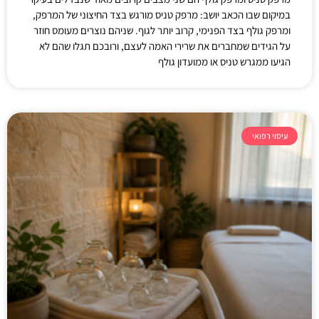
במיקום שבו הכאב יושב: מרפק טניס מורגש בצד החיצוני של המרפק,
ומרפק גולף בצד הפנימי, קרוב יותר לגוף. שניהם נוצרים מעומס חוזר
על הגידים שמחברים את שרירי האמה לעצם, ורובכם תגלו שהם לא
הגיעו ממגרש טניס או ממועדון גולף
עיסוי רפואי