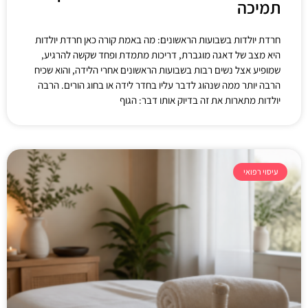
תמיכה
חרדת יולדות בשבועות הראשונים: מה באמת קורה כאן חרדת יולדות
היא מצב של דאגה מוגברת, דריכות מתמדת ופחד שקשה להרגיע,
שמופיע אצל נשים רבות בשבועות הראשונים אחרי הלידה, והוא שכיח
הרבה יותר ממה שנהוג לדבר עליו בחדר לידה או בחוג הורים. הרבה
יולדות מתארות את זה בדיוק אותו דבר: הגוף
עיסוי רפואי