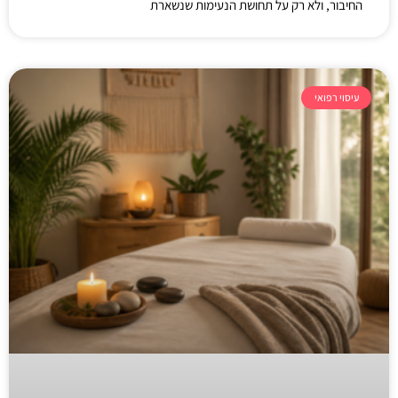
החיבור, ולא רק על תחושת הנעימות שנשארת
עיסוי רפואי