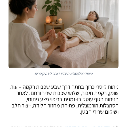
טיפול רפלקסולוגיה עדין לאחר לידה קיסרית
ניתוח קיסרי כרוך בחתך דרך שבע שכבות רקמה – עור,
שומן, רקמת חיבור, שלוש שכבות שריר ורחם. לאחר
הניתוח הגוף עוסק בו-זמנית בריפוי פצע ניתוחי,
הסתגלות הורמונלית, פתיחת מחזור הלידה, ייצור חלב
ושיקום שרירי הבטן.