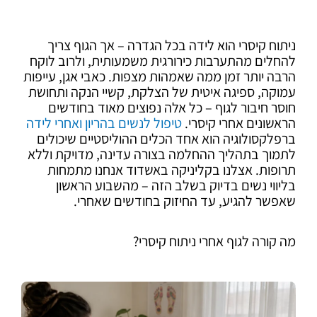
ניתוח קיסרי הוא לידה בכל הגדרה – אך הגוף צריך
להחלים מהתערבות כירורגית משמעותית, ולרוב לוקח
הרבה יותר זמן ממה שאמהות מצפות. כאבי אגן, עייפות
עמוקה, ספיגה איטית של הצלקת, קשיי הנקה ותחושת
חוסר חיבור לגוף – כל אלה נפוצים מאוד בחודשים
הראשונים אחרי קיסרי.
טיפול לנשים בהריון ואחרי לידה
ברפלקסולוגיה הוא אחד הכלים ההוליסטיים שיכולים
לתמוך בתהליך ההחלמה בצורה עדינה, מדויקת וללא
תרופות. אצלנו בקליניקה באשדוד אנחנו מתמחות
בליווי נשים בדיוק בשלב הזה – מהשבוע הראשון
שאפשר להגיע, עד החיזוק בחודשים שאחרי.
מה קורה לגוף אחרי ניתוח קיסרי?