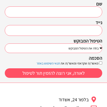
שם
נייד
הטיפול המבוקש
הסכמה
מאשר/ת שקראתי ומאשר/ת את
תנאי השימוש באתר
לאורה, אני רוצה להזמין תור לטיפול
בלפור 24, אשדוד