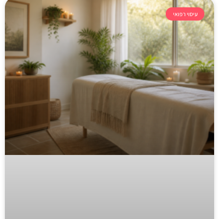
עיסוי רפואי