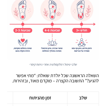
שלבי טיפול רפלקסולוגיה אחרי ניתוח קיסרי
השאלה הראשונה שכל יולדת שואלת: “מתי אפשר
להגיע?” התשובה הקצרה – מוקדם מאוד, ובזהירות.
שלב
זמן מהניתוח