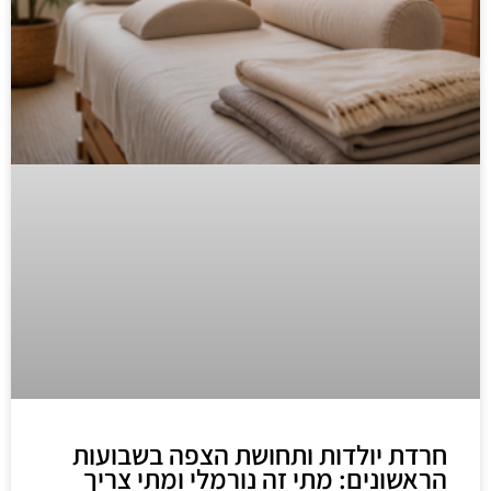
חרדת יולדות ותחושת הצפה בשבועות
הראשונים: מתי זה נורמלי ומתי צריך