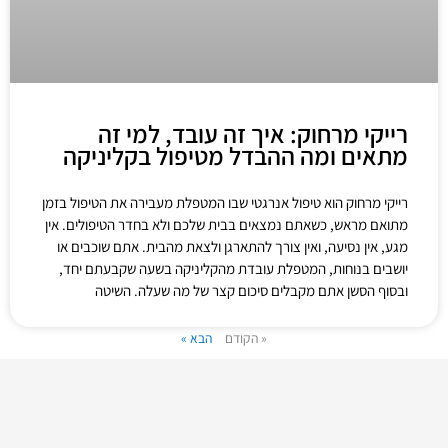
רייקי מרחוק: איך זה עובד, למי זה
מתאים ומה ההבדל מטיפול בקליניקה
רייקי מרחוק הוא טיפול אנרגטי שבו המטפלת מעבירה את הטיפול בזמן
מתואם מראש, כשאתם נמצאים בבית שלכם ולא בחדר הטיפולים. אין
מגע, אין נסיעה, ואין צורך להתארגן ולצאת מהבית. אתם שוכבים או
יושבים בנוחות, המטפלת עובדת מהקליניקה בשעה שקבעתם יחד,
ובסוף הסשן אתם מקבלים סיכום קצר של מה שעלה. השיטה
« הקודם
הבא »