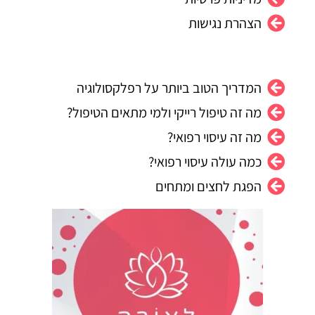
הצהרת נגישות
המדריך הטוב ביותר על רפלקסולוגיה
מה זה טיפול רייקי ולמי מתאים הטיפול?
מה זה עיסוי רפואי?
כמה עולה עיסוי רפואי?
הפגת לחצים ומתחים