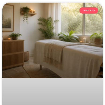
עיסוי רפואי