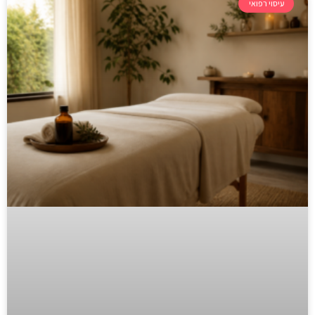
עיסוי רפואי