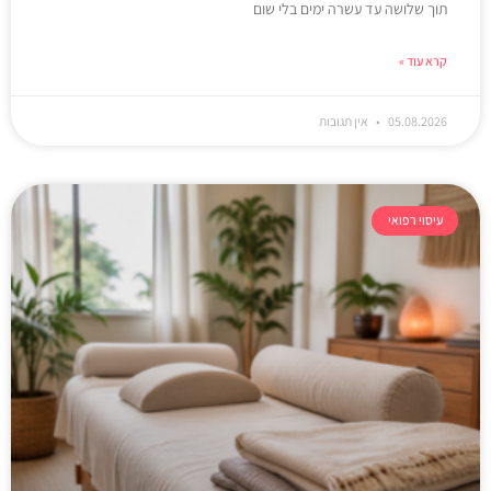
תוך שלושה עד עשרה ימים בלי שום
קרא עוד »
05.08.2026
אין תגובות
עיסוי רפואי