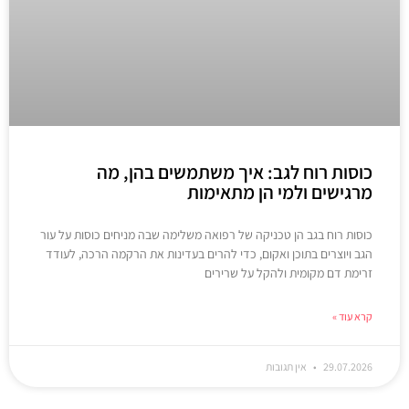
כוסות רוח לגב: איך משתמשים בהן, מה
מרגישים ולמי הן מתאימות
כוסות רוח בגב הן טכניקה של רפואה משלימה שבה מניחים כוסות על עור
הגב ויוצרים בתוכן ואקום, כדי להרים בעדינות את הרקמה הרכה, לעודד
זרימת דם מקומית ולהקל על שרירים
קרא עוד »
29.07.2026
אין תגובות