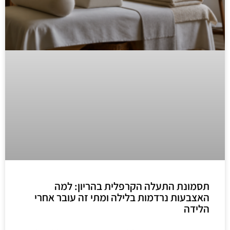
תסמונת התעלה הקרפלית בהריון: למה
האצבעות נרדמות בלילה ומתי זה עובר אחרי
הלידה