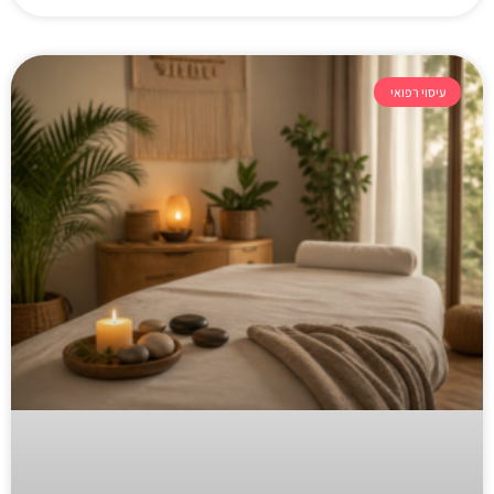
עיסוי רפואי