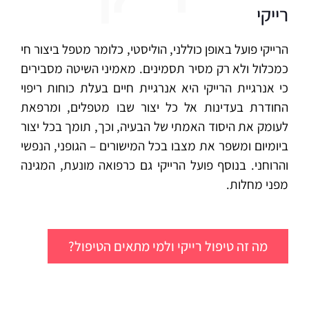
רייקי
הרייקי פועל באופן כוללני, הוליסטי, כלומר מטפל ביצור חי
כמכלול ולא רק מסיר תסמינים. מאמיני השיטה מסבירים
כי אנרגיית הרייקי היא אנרגיית חיים בעלת כוחות ריפוי
החודרת בעדינות אל כל יצור שבו מטפלים, ומרפאת
לעומק את היסוד האמתי של הבעיה, וכך, תומך בכל יצור
ביומיום ומשפר את מצבו בכל המישורים – הגופני, הנפשי
והרוחני. בנוסף פועל הרייקי גם כרפואה מונעת, המגינה
מפני מחלות.
מה זה טיפול רייקי ולמי מתאים הטיפול?