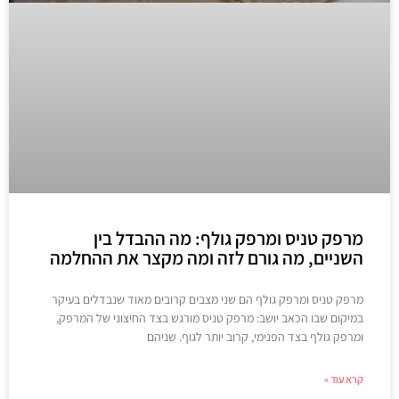
מרפק טניס ומרפק גולף: מה ההבדל בין
השניים, מה גורם לזה ומה מקצר את ההחלמה
מרפק טניס ומרפק גולף הם שני מצבים קרובים מאוד שנבדלים בעיקר
במיקום שבו הכאב יושב: מרפק טניס מורגש בצד החיצוני של המרפק,
ומרפק גולף בצד הפנימי, קרוב יותר לגוף. שניהם
קרא עוד »