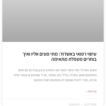
עיסוי רפואי באשדוד: מתי פונים אליו ואיך
בוחרים מטפלת מתאימה
מסאג אשדוד: מתי עיסוי רפואי הוא הפתרון הנכון עבורכם אם אתם
מחפשים מסאג אשדוד בגלל כאב שחוזר, שריר שנתפס או צוואר שלא
מרפה, סביר להניח שאתם לא מחפשים חוויה מפנקת
קרא עוד »
31.07.2026
אין תגובות