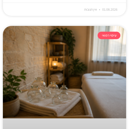
01.08.2026
אין תגובות
עיסוי רפואי