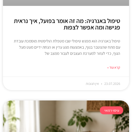
טיפול באנרגיה: מה זה אומר בפועל, איך נראית
פגישה ומה אפשר לצפות
טיפול באנרגיה הוא מפגש טיפולי שבו מטפלת הוליסטית מוסמכת עובדת
עם מתח שהצטבר בגוף, באמצעות מגע עדין או הנחת ידיים מעט מעל
הגוף, כדי לעזור למערכת העצבים לעבור ממצב של
קרא עוד »
23.07.2026
אין תגובות
עיסוי רפואי