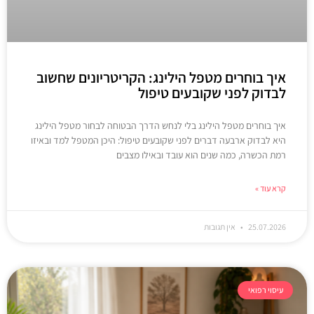
איך בוחרים מטפל הילינג: הקריטריונים שחשוב
לבדוק לפני שקובעים טיפול
איך בוחרים מטפל הילינג בלי לנחש הדרך הבטוחה לבחור מטפל הילינג
היא לבדוק ארבעה דברים לפני שקובעים טיפול: היכן המטפל למד ובאיזו
רמת הכשרה, כמה שנים הוא עובד ובאילו מצבים
קרא עוד »
25.07.2026
אין תגובות
עיסוי רפואי