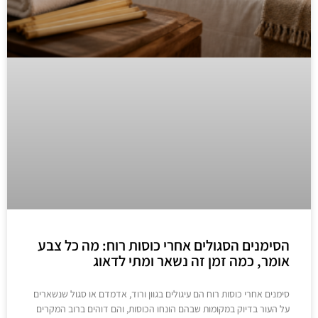
הסימנים הסגולים אחרי כוסות רוח: מה כל צבע
אומר, כמה זמן זה נשאר ומתי לדאוג
סימנים אחרי כוסות רוח הם עיגולים בגוון ורוד, אדמדם או סגול שנשארים
על העור בדיוק במקומות שבהם הונחו הכוסות, והם דוהים ברוב המקרים