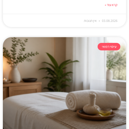
קרא עוד »
03.08.2026
אין תגובות
עיסוי רפואי