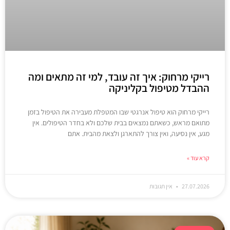
רייקי מרחוק: איך זה עובד, למי זה מתאים ומה
ההבדל מטיפול בקליניקה
רייקי מרחוק הוא טיפול אנרגטי שבו המטפלת מעבירה את הטיפול בזמן
מתואם מראש, כשאתם נמצאים בבית שלכם ולא בחדר הטיפולים. אין
מגע, אין נסיעה, ואין צורך להתארגן ולצאת מהבית. אתם
קרא עוד »
27.07.2026
אין תגובות