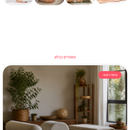
מאמרים בבלוג
עיסוי רפואי