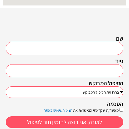
שם
נייד
הטיפול המבוקש
הסכמה
מאשר/ת שקראתי ומאשר/ת את
תנאי השימוש באתר
לאורה, אני רוצה להזמין תור לטיפול