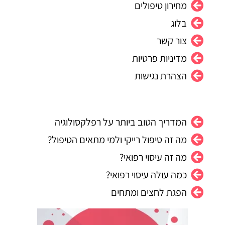
מחירון טיפולים
m
בלוג
צור קשר
מדיניות פרטיות
הצהרת נגישות
המדריך הטוב ביותר על רפלקסולוגיה
מה זה טיפול רייקי ולמי מתאים הטיפול?
מה זה עיסוי רפואי?
כמה עולה עיסוי רפואי?
הפגת לחצים ומתחים