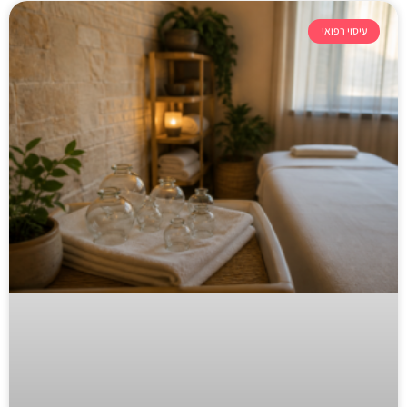
עיסוי רפואי