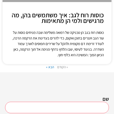
כוסות רוח לגב: איך משתמשים בהן, מה
מרגישים ולמי הן מתאימות
כוסות רוח בגב הן טכניקה של רפואה משלימה שבה מניחים כוסות על
עור הגב ויוצרים בתוכן ואקום, כדי להרים בעדינות את הרקמה הרכה,
לעודד זרימת דם מקומית ולהקל על שרירים תפוסים לאורך עמוד
השדרה. בניגוד לעיסוי, שבו הלחץ נדחף פנימה אל תוך הרקמה, כאן
הכיוון הפוך: המשיכה היא כלפי חוץ.
« הקודם
הבא »
שם