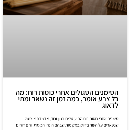
הסימנים הסגולים אחרי כוסות רוח: מה
כל צבע אומר, כמה זמן זה נשאר ומתי
לדאוג
סימנים אחרי כוסות רוח הם עיגולים בגוון ורוד, אדמדם או סגול
שנשארים על העור בדיוק במקומות שבהם הונחו הכוסות, והם דוהים