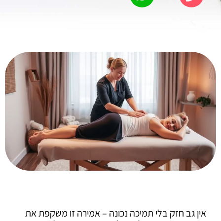
אין גב חזק בלי תמיכה נכונה – אמירה זו משקפת את