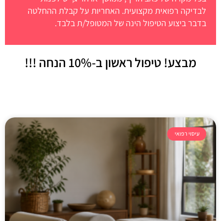
לבדיקה רפואית מקצועית. האחריות על קבלת ההחלטה
בדבר ביצוע הטיפול הינה של המטופל/ת בלבד.
מבצע! טיפול ראשון
ב-10% הנחה !!!
עיסוי רפואי