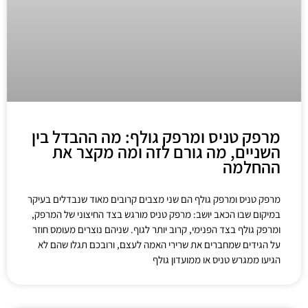
מרפק טניס ומרפק גולף: מה ההבדל בין
השניים, מה גורם לזה ומה מקצר את
ההחלמה
מרפק טניס ומרפק גולף הם שני מצבים קרובים מאוד שנבדלים בעיקר
במיקום שבו הכאב יושב: מרפק טניס מורגש בצד החיצוני של המרפק,
ומרפק גולף בצד הפנימי, קרוב יותר לגוף. שניהם נוצרים מעומס חוזר
על הגידים שמחברים את שרירי האמה לעצם, ורובכם תגלו שהם לא
הגיעו ממגרש טניס או ממועדון גולף