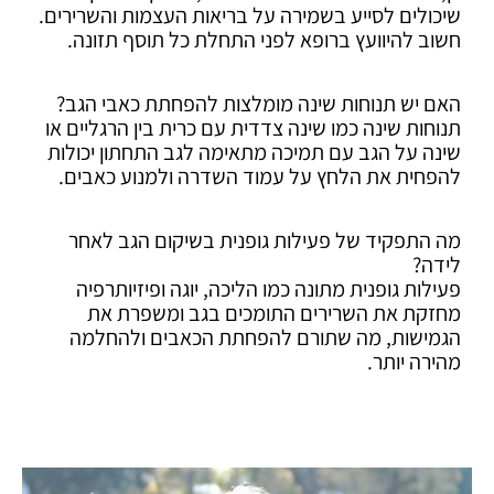
שיכולים לסייע בשמירה על בריאות העצמות והשרירים.
חשוב להיוועץ ברופא לפני התחלת כל תוסף תזונה.
האם יש תנוחות שינה מומלצות להפחתת כאבי הגב?
תנוחות שינה כמו שינה צדדית עם כרית בין הרגליים או
שינה על הגב עם תמיכה מתאימה לגב התחתון יכולות
להפחית את הלחץ על עמוד השדרה ולמנוע כאבים.
מה התפקיד של פעילות גופנית בשיקום הגב לאחר
לידה?
פעילות גופנית מתונה כמו הליכה, יוגה ופיזיותרפיה
מחזקת את השרירים התומכים בגב ומשפרת את
הגמישות, מה שתורם להפחתת הכאבים ולהחלמה
מהירה יותר.