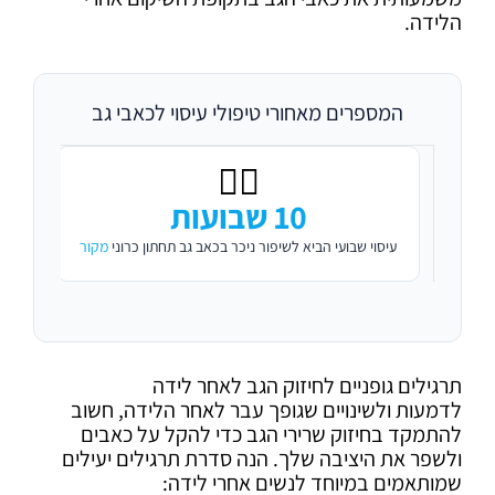
הלידה.
המספרים מאחורי טיפולי עיסוי לכאבי גב
👨‍⚕️
10 שבועות
עיסוי שבועי הביא לשיפור ניכר בכאב גב תחתון כרוני
מקור
משך 
תרגילים גופניים לחיזוק הגב לאחר לידה
לדמעות ולשינויים שגופך עבר לאחר הלידה, חשוב
להתמקד בחיזוק שרירי הגב כדי להקל על כאבים
ולשפר את היציבה שלך. הנה סדרת תרגילים יעילים
שמותאמים במיוחד לנשים אחרי לידה: