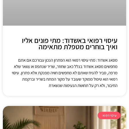
עיסוי רפואי באשדוד: מתי פונים אליו
ואיך בוחרים מטפלת מתאימה
מסאג אשדוד: מתי עיסוי רפואי הוא הפתרון הנכון עבורכם אם אתם
מחפשים מסאג אשדוד בגלל כאב שחוזר, שריר שנתפס או צוואר שלא
מרפה, סביר להניח שאתם לא מחפשים חוויה מפנקת אלא פתרון. עיסוי
רפואי הוא טיפול ממוקד שעובד על מקור המתח בשריר וברקמת
החיבור, ולא רק על תחושת הנעימות שנשארת
עיסוי רפואי