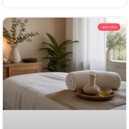
עיסוי רפואי