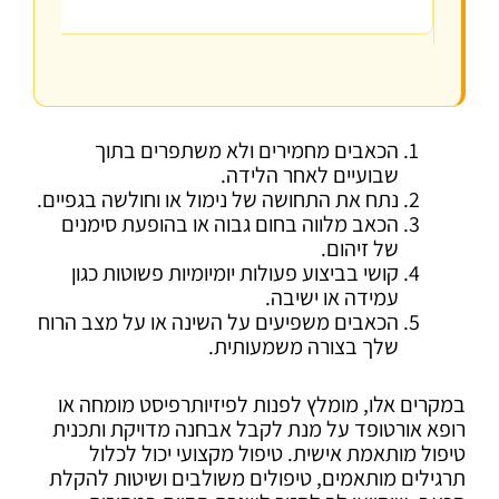
הכאבים מחמירים ולא משתפרים בתוך
שבועיים לאחר הלידה.
נתח את התחושה של נימול או וחולשה בגפיים.
הכאב מלווה בחום גבוה או בהופעת סימנים
של זיהום.
קושי בביצוע פעולות יומיומיות פשוטות כגון
עמידה או ישיבה.
הכאבים משפיעים על השינה או על מצב הרוח
שלך בצורה משמעותית.
במקרים אלו, מומלץ לפנות לפיזיותרפיסט מומחה או
רופא אורטופד על מנת לקבל אבחנה מדויקת ותכנית
טיפול מותאמת אישית. טיפול מקצועי יכול לכלול
תרגילים מותאמים, טיפולים משולבים ושיטות להקלת