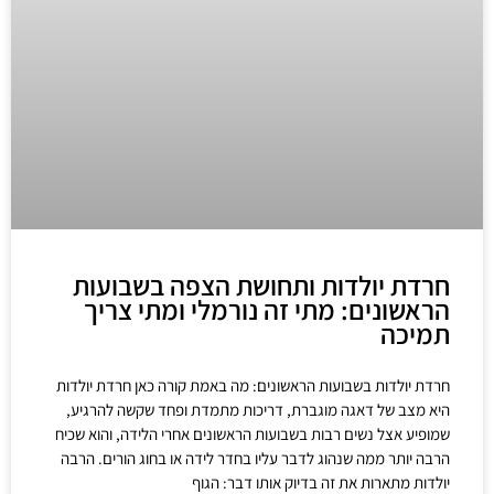
חרדת יולדות ותחושת הצפה בשבועות
הראשונים: מתי זה נורמלי ומתי צריך
תמיכה
חרדת יולדות בשבועות הראשונים: מה באמת קורה כאן חרדת יולדות
היא מצב של דאגה מוגברת, דריכות מתמדת ופחד שקשה להרגיע,
שמופיע אצל נשים רבות בשבועות הראשונים אחרי הלידה, והוא שכיח
הרבה יותר ממה שנהוג לדבר עליו בחדר לידה או בחוג הורים. הרבה
יולדות מתארות את זה בדיוק אותו דבר: הגוף