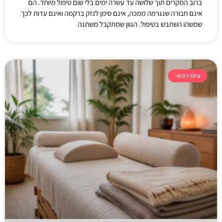
ברוב המקרים תוך שלושה עד עשרה ימים בלי שום טיפול מיוחד. הם
אינם חבורה שנגרמה ממכה, אינם סימן לנזק ברקמה ואינם עדות לכך
שמשהו השתבש בטיפול. הגוון שמתקבל משתנה
עיסוי רפואי