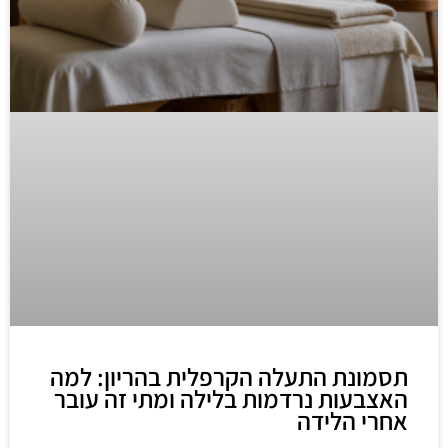
תסמונת התעלה הקרפלית בהריון: למה
האצבעות נרדמות בלילה ומתי זה עובר
אחרי הלידה