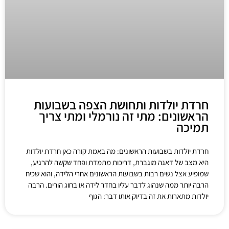
חרדת יולדות ותחושת הצפה בשבועות
הראשונים: מתי זה נורמלי ומתי צריך
תמיכה
חרדת יולדות בשבועות הראשונים: מה באמת קורה כאן חרדת יולדות
היא מצב של דאגה מוגברת, דריכות מתמדת ופחד שקשה להרגיע,
שמופיע אצל נשים רבות בשבועות הראשונים אחרי הלידה, והוא שכיח
הרבה יותר ממה שנהוג לדבר עליו בחדר לידה או בחוג הורים. הרבה
יולדות מתארות את זה בדיוק אותו דבר: הגוף