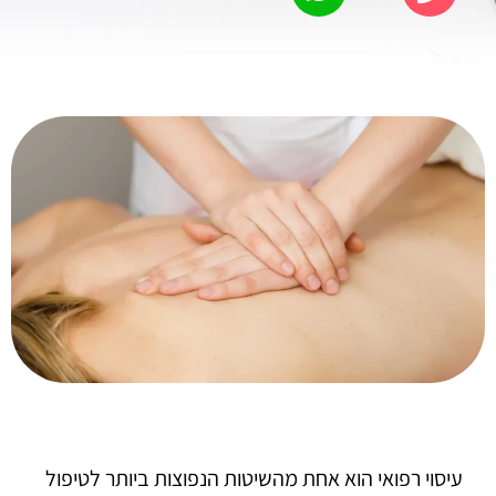
עיסוי רפואי הוא אחת מהשיטות הנפוצות ביותר לטיפול