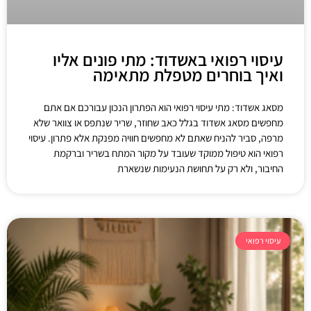
עיסוי רפואי באשדוד: מתי פונים אליו
ואיך בוחרים מטפלת מתאימה
מסאג אשדוד: מתי עיסוי רפואי הוא הפתרון הנכון עבורכם אם אתם
מחפשים מסאג אשדוד בגלל כאב שחוזר, שריר שנתפס או צוואר שלא
מרפה, סביר להניח שאתם לא מחפשים חוויה מפנקת אלא פתרון. עיסוי
רפואי הוא טיפול ממוקד שעובד על מקור המתח בשריר וברקמת
החיבור, ולא רק על תחושת הנעימות שנשארת
עיסוי רפואי