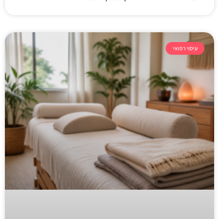
עיסוי רפואי