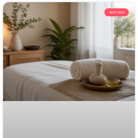
עיסוי רפואי