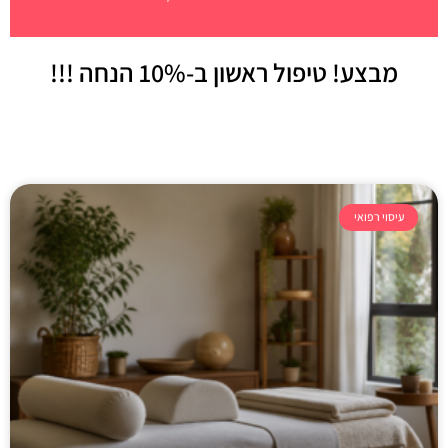
מבצע! טיפול ראשון
ב-10% הנחה !!!
עיסוי רפואי