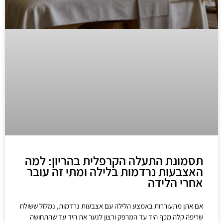
תסמונת התעלה הקרפלית בהריון: למה
האצבעות נרדמות בלילה ומתי זה עובר
אחרי הלידה
אם אתן מתעוררות באמצע הלילה עם אצבעות נרדמות, נמלול ששולח
שריפה קלה מכף היד עד המרפק ורצון לנער את היד עד שהתחושה