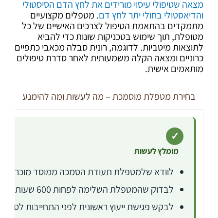
מצאה שטיפולי עיסוי מורידים את לחץ הדם הסיסטולי
והדיאסטולי בחולי יתר לחץ דם
. מטפלים מקצועיים
מתמקדים בהתאמת הטיפול לצרכים האישיים של כל
מטופלת, תוך שימוש בטכניקות שונות כדי להביא
לתוצאות מיטביות. לדוגמה, רונית סבלה מכאבי כתפיים
כרוניים ומצאה הקלה משמעותית לאחר סדרת טיפולים
מותאמים אישית.
בחירת מטפלת מוסמכת – מה לעשות ומה להימנע
✓
מומלץ לעשות
לוודא שלמטפלת תעודת הסמכה ממוסד מוכר על י
לבדוק שהמטפלת השלימה לפחות 600 שעות הכשרה לפי תקן
לבקש פגישת ייעוץ ראשונית לפני התחייבות לסדרת 