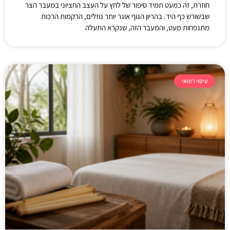
חוזרת, זה כמעט תמיד סיפור של לחץ על העצב החציוני במעבר הצר
שבשורש כף היד. בהריון הגוף אוגר יותר נוזלים, הרקמות הרכות
מתנפחות מעט, והמעבר הזה, שנקרא התעלה
עיסוי רפואי