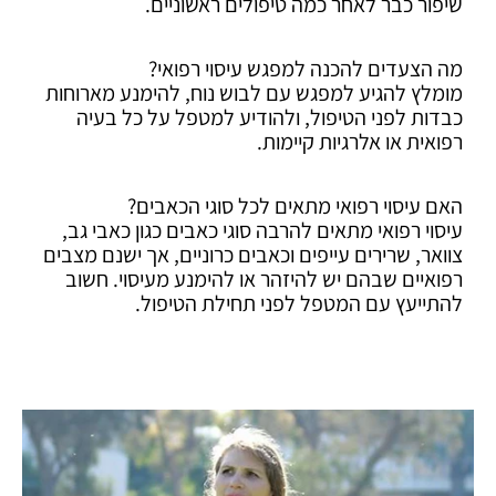
שיפור כבר לאחר כמה טיפולים ראשוניים.
מה הצעדים להכנה למפגש עיסוי רפואי?
מומלץ להגיע למפגש עם לבוש נוח, להימנע מארוחות
כבדות לפני הטיפול, ולהודיע למטפל על כל בעיה
רפואית או אלרגיות קיימות.
האם עיסוי רפואי מתאים לכל סוגי הכאבים?
עיסוי רפואי מתאים להרבה סוגי כאבים כגון כאבי גב,
צוואר, שרירים עייפים וכאבים כרוניים, אך ישנם מצבים
רפואיים שבהם יש להיזהר או להימנע מעיסוי. חשוב
להתייעץ עם המטפל לפני תחילת הטיפול.