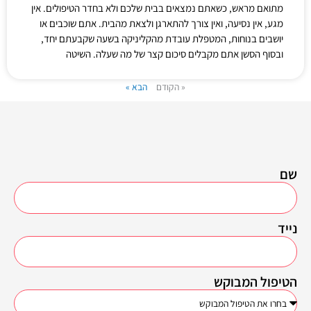
מתואם מראש, כשאתם נמצאים בבית שלכם ולא בחדר הטיפולים. אין
מגע, אין נסיעה, ואין צורך להתארגן ולצאת מהבית. אתם שוכבים או
יושבים בנוחות, המטפלת עובדת מהקליניקה בשעה שקבעתם יחד,
ובסוף הסשן אתם מקבלים סיכום קצר של מה שעלה. השיטה
« הקודם
הבא »
שם
נייד
הטיפול המבוקש