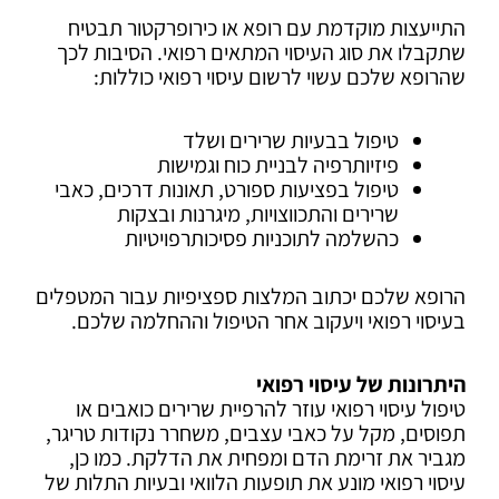
התייעצות מוקדמת עם רופא או כירופרקטור תבטיח
שתקבלו את סוג העיסוי המתאים רפואי. הסיבות לכך
שהרופא שלכם עשוי לרשום עיסוי רפואי כוללות:
טיפול בבעיות שרירים ושלד
פיזיותרפיה לבניית כוח וגמישות
טיפול בפציעות ספורט, תאונות דרכים, כאבי
שרירים והתכווצויות, מיגרנות ובצקות
כהשלמה לתוכניות פסיכותרפויטיות
הרופא שלכם יכתוב המלצות ספציפיות עבור המטפלים
בעיסוי רפואי ויעקוב אחר הטיפול וההחלמה שלכם.
היתרונות של עיסוי רפואי
טיפול עיסוי רפואי עוזר להרפיית שרירים כואבים או
תפוסים, מקל על כאבי עצבים, משחרר נקודות טריגר,
מגביר את זרימת הדם ומפחית את הדלקת. כמו כן,
עיסוי רפואי מונע את תופעות הלוואי ובעיות התלות של