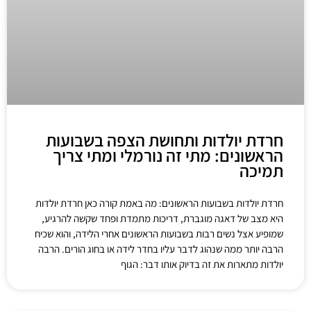
חרדת יולדות ותחושת הצפה בשבועות
הראשונים: מתי זה נורמלי ומתי צריך
תמיכה
חרדת יולדות בשבועות הראשונים: מה באמת קורה כאן חרדת יולדות
היא מצב של דאגה מוגברת, דריכות מתמדת ופחד שקשה להרגיע,
שמופיע אצל נשים רבות בשבועות הראשונים אחרי הלידה, והוא שכיח
הרבה יותר ממה שנהוג לדבר עליו בחדר לידה או בחוג הורים. הרבה
יולדות מתארות את זה בדיוק אותו דבר: הגוף