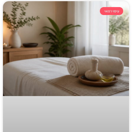
עיסוי רפואי