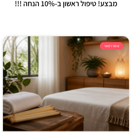
מבצע! טיפול ראשון
ב-10% הנחה !!!
עיסוי רפואי