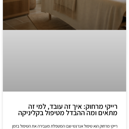
רייקי מרחוק: איך זה עובד, למי זה
מתאים ומה ההבדל מטיפול בקליניקה
רייקי מרחוק הוא טיפול אנרגטי שבו המטפלת מעבירה את הטיפול בזמן