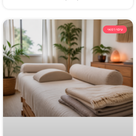
עיסוי רפואי