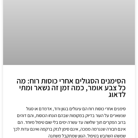
הסימנים הסגולים אחרי כוסות רוח: מה
כל צבע אומר, כמה זמן זה נשאר ומתי
לדאוג
סימנים אחרי כוסות רוח הם עיגולים בגוון ורוד, אדמדם או סגול
שנשארים על העור בדיוק במקומות שבהם הונחו הכוסות, והם דוהים
ברוב המקרים תוך שלושה עד עשרה ימים בלי שום טיפול מיוחד. הם
אינם חבורה שנגרמה ממכה, אינם סימן לנזק ברקמה ואינם עדות לכך
שמשהו השתבש בטיפול. הגוון שמתקבל משתנה