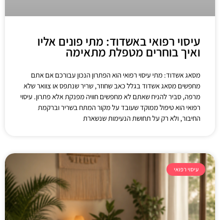
עיסוי רפואי באשדוד: מתי פונים אליו
ואיך בוחרים מטפלת מתאימה
מסאג אשדוד: מתי עיסוי רפואי הוא הפתרון הנכון עבורכם אם אתם
מחפשים מסאג אשדוד בגלל כאב שחוזר, שריר שנתפס או צוואר שלא
מרפה, סביר להניח שאתם לא מחפשים חוויה מפנקת אלא פתרון. עיסוי
רפואי הוא טיפול ממוקד שעובד על מקור המתח בשריר וברקמת
החיבור, ולא רק על תחושת הנעימות שנשארת
עיסוי רפואי